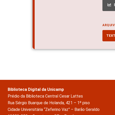
ARQUIV
TEX
Biblioteca Digital da Unicamp
Prédio da Biblioteca Central Cesar Lattes
Rua Sérgio Buarque de Holanda, 421 – 1º piso
Cidade Universitária “Zeferino Vaz” – Barão Geraldo