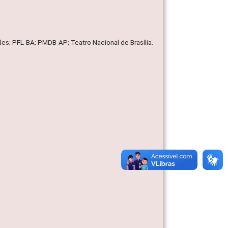
es; PFL-BA; PMDB-AP; Teatro Nacional de Brasília.