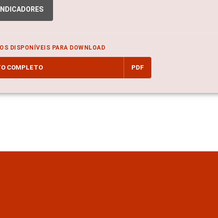
INDICADORES
OS DISPONÍVEIS PARA DOWNLOAD
TO COMPLETO
PDF