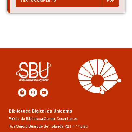
TEXTO COMPLETO
PDF
Biblioteca Digital da Unicamp
Prédio da Biblioteca Central Cesar Lattes
Rua Sérgio Buarque de Holanda, 421 – 1º piso