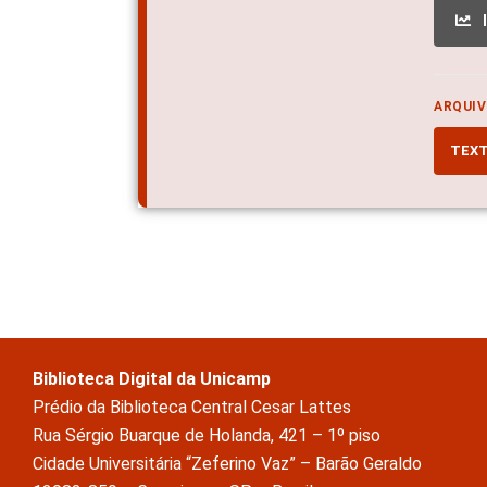
ARQUIV
TEX
Biblioteca Digital da Unicamp
Prédio da Biblioteca Central Cesar Lattes
Rua Sérgio Buarque de Holanda, 421 – 1º piso
Cidade Universitária “Zeferino Vaz” – Barão Geraldo