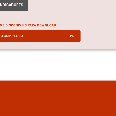
INDICADORES
OS DISPONÍVEIS PARA DOWNLOAD
TO COMPLETO
PDF