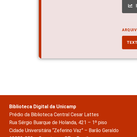
ARQUIV
TEX
Biblioteca Digital da Unicamp
Prédio da Biblioteca Central Cesar Lattes
Rua Sérgio Buarque de Holanda, 421 – 1º piso
Cidade Universitária “Zeferino Vaz” – Barão Geraldo