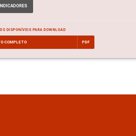
INDICADORES
OS DISPONÍVEIS PARA DOWNLOAD
TO COMPLETO
PDF