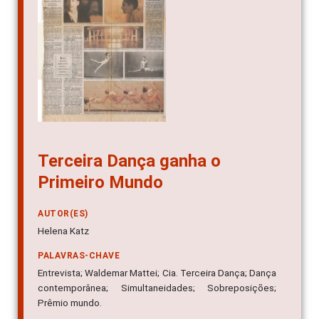
Terceira Dança ganha o
Primeiro Mundo
AUTOR(ES)
Helena Katz
PALAVRAS-CHAVE
Entrevista; Waldemar Mattei; Cia. Terceira Dança; Dança
contemporânea; Simultaneidades; Sobreposições;
Prêmio mundo.