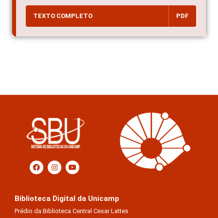
TEXTO COMPLETO
PDF
Biblioteca Digital da Unicamp
Prédio da Biblioteca Central Cesar Lattes