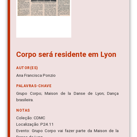
Corpo será residente em Lyon
AUTOR(ES)
Ana Francisca Ponzio
PALAVRAS-CHAVE
Grupo Corpo; Maison de la Danse de Lyon; Dança
brasileira.
NOTAS
Coleção: CDMC
Localização: P24.11
Evento: Grupo Corpo vai fazer parte da Maison de la