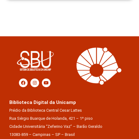
Biblioteca Digital da Unicamp
Prédio da Biblioteca Central Cesar Lattes
Rua Sérgio Buarque de Holanda, 421 – 1º piso
Cidade Universitária “Zeferino Vaz” – Barão Geraldo
13083-859 – Campinas – SP – Brasil