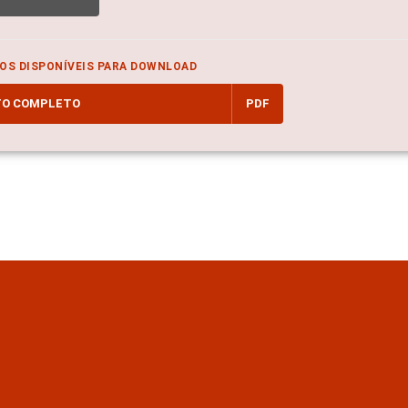
OS DISPONÍVEIS PARA DOWNLOAD
TO COMPLETO
PDF