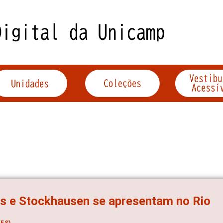
s e Stockhausen se apresentam no Rio
ES)