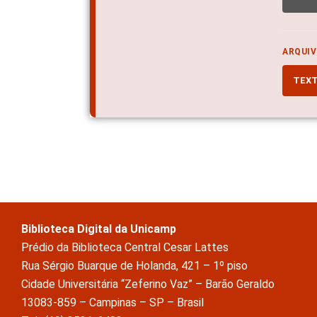
ARQUIV
TEX
Biblioteca Digital da Unicamp
Prédio da Biblioteca Central Cesar Lattes
Rua Sérgio Buarque de Holanda, 421 – 1º piso
Cidade Universitária “Zeferino Vaz” – Barão Geraldo
13083-859 – Campinas – SP – Brasil