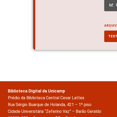
ARQUIV
TEX
Biblioteca Digital da Unicamp
Prédio da Biblioteca Central Cesar Lattes
Rua Sérgio Buarque de Holanda, 421 – 1º piso
Cidade Universitária “Zeferino Vaz” – Barão Geraldo