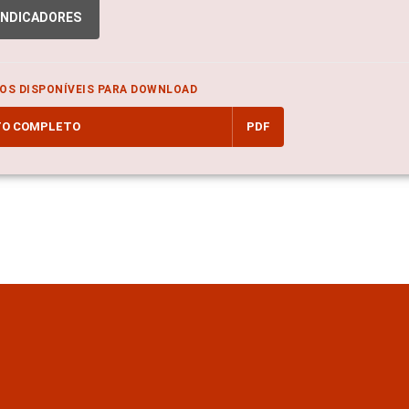
INDICADORES
OS DISPONÍVEIS PARA DOWNLOAD
TO COMPLETO
PDF