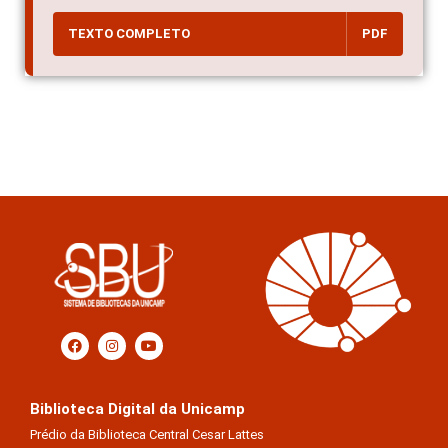
TEXTO COMPLETO
PDF
Biblioteca Digital da Unicamp
Prédio da Biblioteca Central Cesar Lattes