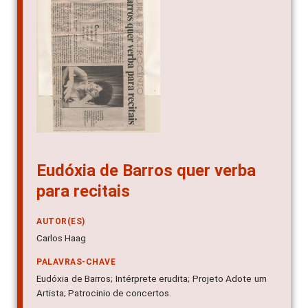
Eudóxia de Barros quer verba
para recitais
AUTOR(ES)
Carlos Haag
PALAVRAS-CHAVE
Eudóxia de Barros; Intérprete erudita; Projeto Adote um
Artista; Patrocinio de concertos.