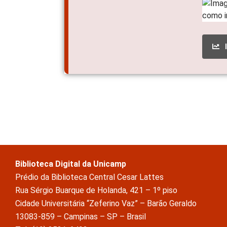
Biblioteca Digital da Unicamp
Prédio da Biblioteca Central Cesar Lattes
Rua Sérgio Buarque de Holanda, 421 – 1º piso
Cidade Universitária “Zeferino Vaz” – Barão Geraldo
13083-859 – Campinas – SP – Brasil