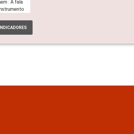
INDICADORES