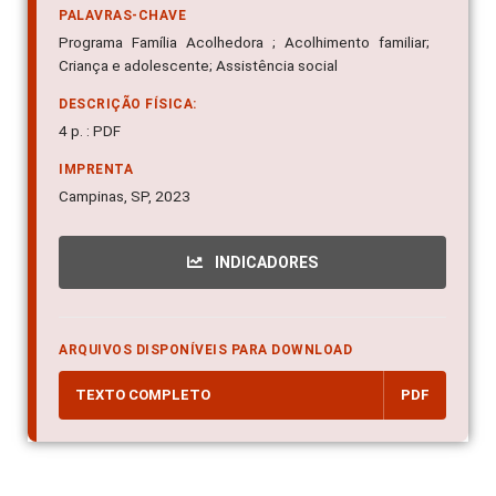
PALAVRAS-CHAVE
Programa Família Acolhedora ; Acolhimento familiar;
Criança e adolescente; Assistência social
DESCRIÇÃO FÍSICA:
4 p. : PDF
IMPRENTA
Campinas, SP, 2023
INDICADORES
ARQUIVOS DISPONÍVEIS PARA DOWNLOAD
TEXTO COMPLETO
PDF