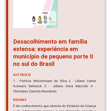
Desacolhimento em família
extensa: experiência em
município de pequeno porte II
no sul do Brasil
AUTOR(ES)
1 - Patrícia Weizenmann da Silva 2 - Liliane Carine
Schwerz Behenck 3 - Juliana Viera Marcolin 4 -
Christiane Zanette Mondardo
RESUMO
É de conhecimento que através do Estatuto da Criança