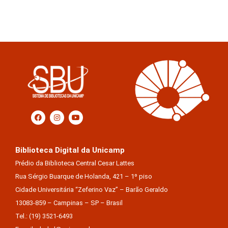
Biblioteca Digital da Unicamp
Prédio da Biblioteca Central Cesar Lattes
Rua Sérgio Buarque de Holanda, 421 – 1º piso
Cidade Universitária “Zeferino Vaz” – Barão Geraldo
13083-859 – Campinas – SP – Brasil
Tel.: (19) 3521-6493