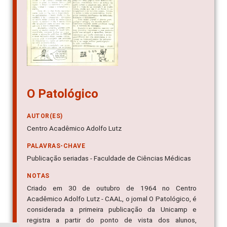
O Patológico
AUTOR(ES)
Centro Acadêmico Adolfo Lutz
PALAVRAS-CHAVE
Publicação seriadas - Faculdade de Ciências Médicas
NOTAS
Criado em 30 de outubro de 1964 no Centro
Acadêmico Adolfo Lutz - CAAL, o jornal O Patológico, é
considerada a primeira publicação da Unicamp e
registra a partir do ponto de vista dos alunos,