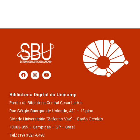
Biblioteca Digital da Unicamp
Prédio da Biblioteca Central Cesar Lattes
Rua Sérgio Buarque de Holanda, 421 – 1º piso
Cidade Universitária “Zeferino Vaz” – Barão Geraldo
13083-859 – Campinas – SP – Brasil
Tel.: (19) 3521-6493