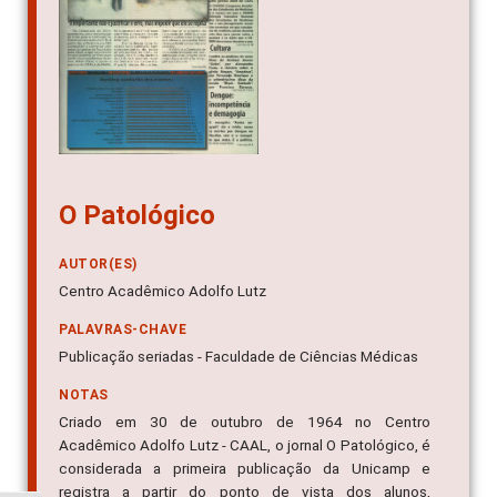
O Patológico
AUTOR(ES)
Centro Acadêmico Adolfo Lutz
PALAVRAS-CHAVE
Publicação seriadas - Faculdade de Ciências Médicas
NOTAS
Criado em 30 de outubro de 1964 no Centro
Acadêmico Adolfo Lutz - CAAL, o jornal O Patológico, é
considerada a primeira publicação da Unicamp e
registra a partir do ponto de vista dos alunos,