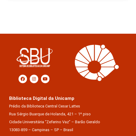
Biblioteca Digital da Unicamp
Prédio da Biblioteca Central Cesar Lattes
Rua Sérgio Buarque de Holanda, 421 – 1º piso
Cidade Universitária “Zeferino Vaz” – Barão Geraldo
13083-859 – Campinas – SP – Brasil