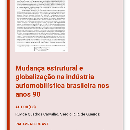
Mudança estrutural e
globalização na indústria
automobilística brasileira nos
anos 90
AUTOR(ES)
Ruy de Quadros Carvalho, Sérgio R. R. de Queiroz
PALAVRAS-CHAVE