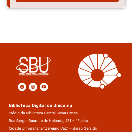
Biblioteca Digital da Unicamp
Prédio da Biblioteca Central Cesar Lattes
Rua Sérgio Buarque de Holanda, 421 – 1º piso
Cidade Universitária “Zeferino Vaz” – Barão Geraldo