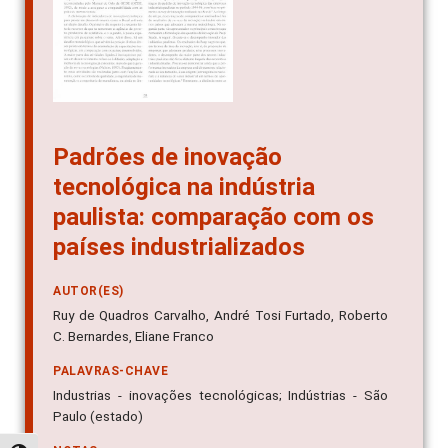
Padrões de inovação
tecnológica na indústria
paulista: comparação com os
países industrializados
AUTOR(ES)
Ruy de Quadros Carvalho, André Tosi Furtado, Roberto
C. Bernardes, Eliane Franco
PALAVRAS-CHAVE
Industrias - inovações tecnológicas; Indústrias - São
Paulo (estado)