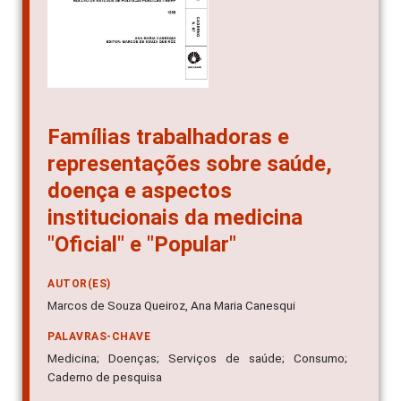
Famílias trabalhadoras e
representações sobre saúde,
doença e aspectos
institucionais da medicina
"Oficial" e "Popular"
AUTOR(ES)
Marcos de Souza Queiroz, Ana Maria Canesqui
PALAVRAS-CHAVE
Medicina; Doenças; Serviços de saúde; Consumo;
Caderno de pesquisa