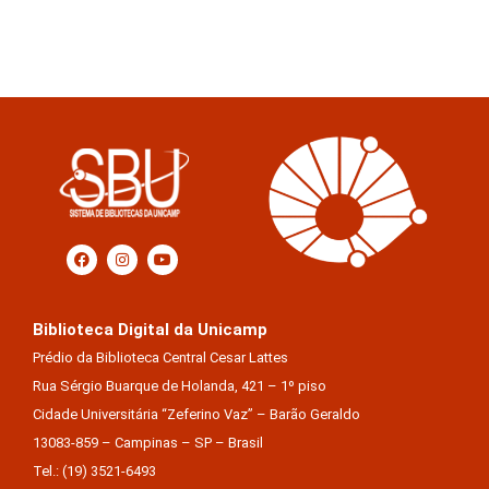
Biblioteca Digital da Unicamp
Prédio da Biblioteca Central Cesar Lattes
Rua Sérgio Buarque de Holanda, 421 – 1º piso
Cidade Universitária “Zeferino Vaz” – Barão Geraldo
13083-859 – Campinas – SP – Brasil
Tel.: (19) 3521-6493