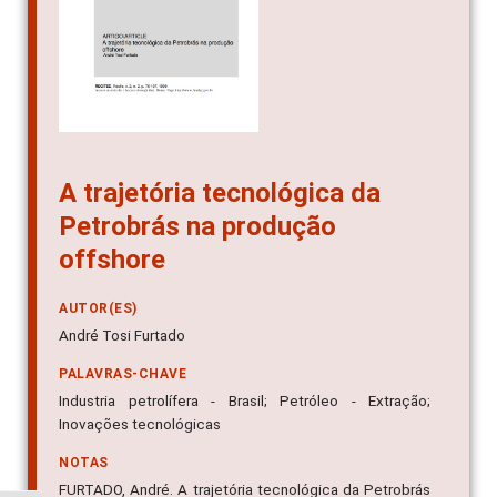
A trajetória tecnológica da
Petrobrás na produção
offshore
AUTOR(ES)
André Tosi Furtado
PALAVRAS-CHAVE
Industria petrolífera - Brasil; Petróleo - Extração;
Inovações tecnológicas
NOTAS
FURTADO, André. A trajetória tecnológica da Petrobrás