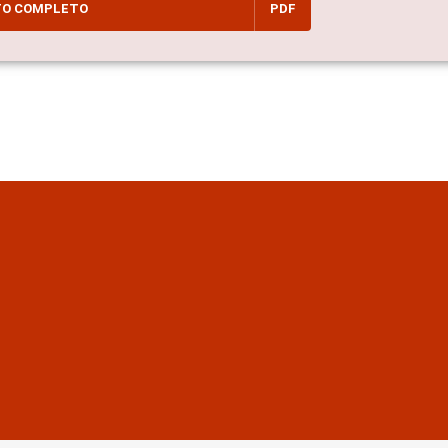
TO COMPLETO
PDF