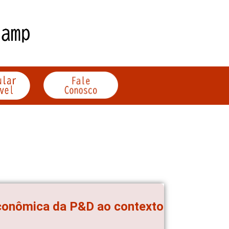
conômica da P&D ao contexto