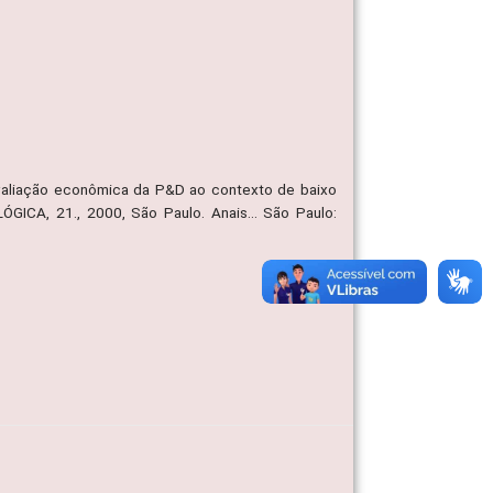
aliação econômica da P&D ao contexto de baixo
ICA, 21., 2000, São Paulo. Anais... São Paulo: