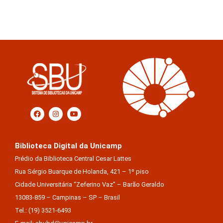
Biblioteca Digital da Unicamp
Prédio da Biblioteca Central Cesar Lattes
Rua Sérgio Buarque de Holanda, 421 – 1º piso
Cidade Universitária “Zeferino Vaz” – Barão Geraldo
13083-859 – Campinas – SP – Brasil
Tel.: (19) 3521-6493