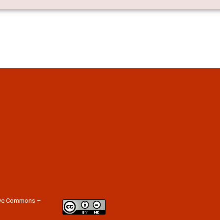
tive Commons –