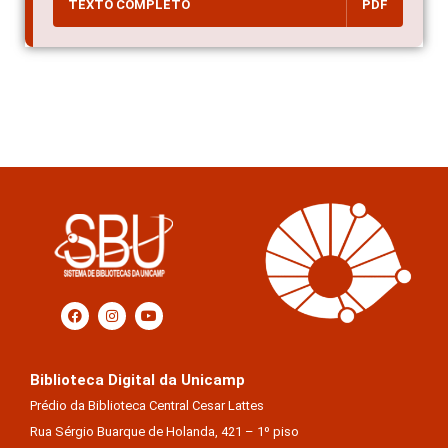
TEXTO COMPLETO
PDF
Biblioteca Digital da Unicamp
Prédio da Biblioteca Central Cesar Lattes
Rua Sérgio Buarque de Holanda, 421 – 1º piso