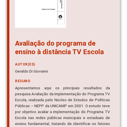
Avaliação do programa de
ensino à distância TV Escola
AUTOR(ES)
Geraldo Di Giovanni
RESUMO
Apresentamos aqui os principais resultados da
pesquisa Avaliação da Implementação do Programa TV
Escola, realizada pelo Núcleo de Estudos de Políticas
Públicas – NEPP da UNICAMP em 2001. O estudo teve
por objetivo avaliar a implementação do Programa TV
Escola nas redes públicas municipais e estaduais de
ensino fundamental, tratando de identificar os fatores