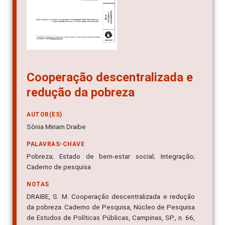
Cooperação descentralizada e
redução da pobreza
AUTOR(ES)
Sônia Miriam Draibe
PALAVRAS-CHAVE
Pobreza; Estado de bem-estar social; Integração;
Caderno de pesquisa
NOTAS
DRAIBE, S. M. Cooperação descentralizada e redução
da pobreza. Caderno de Pesquisa, Núcleo de Pesquisa
de Estudos de Políticas Públicas, Campinas, SP., n. 66,