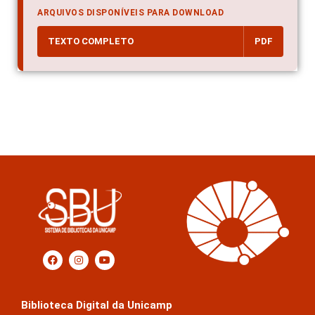
ARQUIVOS DISPONÍVEIS PARA DOWNLOAD
TEXTO COMPLETO
PDF
Biblioteca Digital da Unicamp