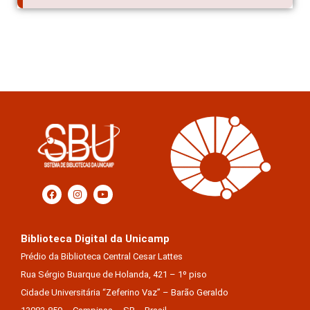
Biblioteca Digital da Unicamp
Prédio da Biblioteca Central Cesar Lattes
Rua Sérgio Buarque de Holanda, 421 – 1º piso
Cidade Universitária “Zeferino Vaz” – Barão Geraldo