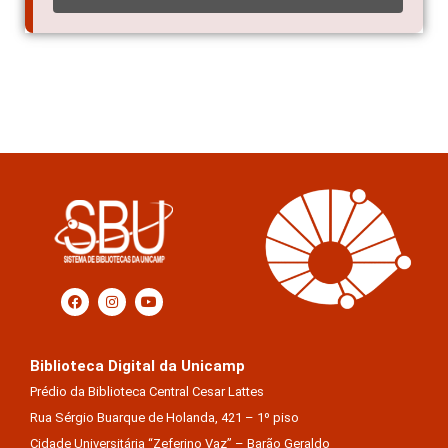
Biblioteca Digital da Unicamp
Prédio da Biblioteca Central Cesar Lattes
Rua Sérgio Buarque de Holanda, 421 – 1º piso
Cidade Universitária “Zeferino Vaz” – Barão Geraldo