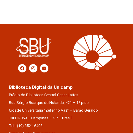
Biblioteca Digital da Unicamp
Prédio da Biblioteca Central Cesar Lattes
Rua Sérgio Buarque de Holanda, 421 – 1º piso
Cidade Universitária “Zeferino Vaz” – Barão Geraldo
13083-859 – Campinas – SP – Brasil
Tel.: (19) 3521-6493