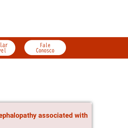
cephalopathy associated with