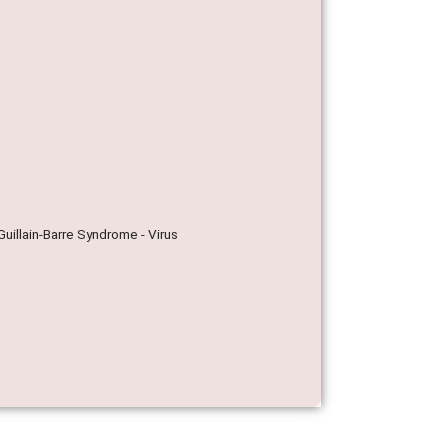
Guillain-Barre Syndrome - Virus