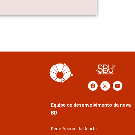
Equipe de desenvolvimento da nova
BD:
Keite Aparecida Duarte