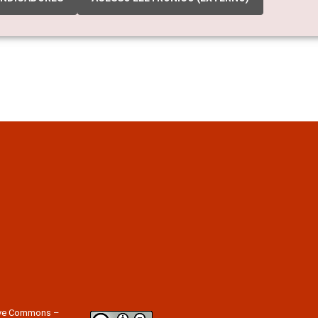
tive Commons –