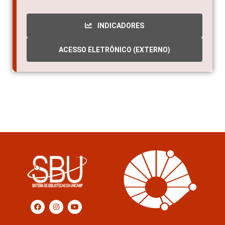
INDICADORES
ACESSO ELETRÔNICO (EXTERNO)