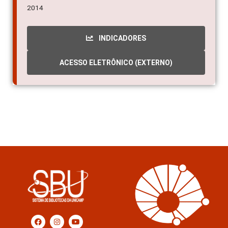
2014
INDICADORES
ACESSO ELETRÔNICO (EXTERNO)