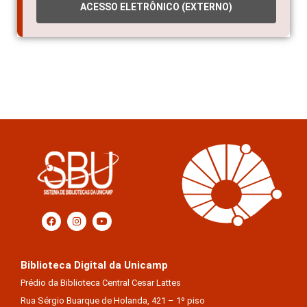
ACESSO ELETRÔNICO (EXTERNO)
Biblioteca Digital da Unicamp
Prédio da Biblioteca Central Cesar Lattes
Rua Sérgio Buarque de Holanda, 421 – 1º piso