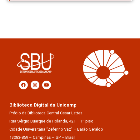
Biblioteca Digital da Unicamp
Prédio da Biblioteca Central Cesar Lattes
Rua Sérgio Buarque de Holanda, 421 – 1º piso
Cidade Universitária “Zeferino Vaz” – Barão Geraldo
13083-859 – Campinas – SP – Brasil