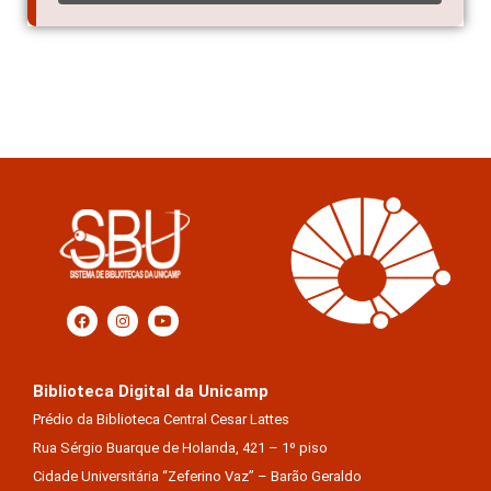
Biblioteca Digital da Unicamp
Prédio da Biblioteca Central Cesar Lattes
Rua Sérgio Buarque de Holanda, 421 – 1º piso
Cidade Universitária “Zeferino Vaz” – Barão Geraldo