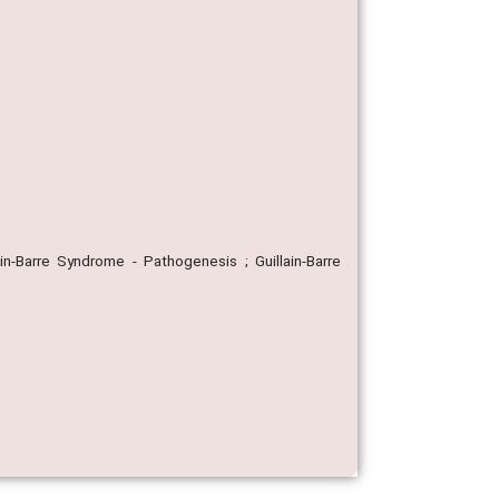
ain-Barre Syndrome - Pathogenesis ; Guillain-Barre