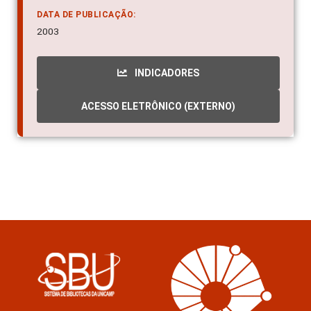
DATA DE PUBLICAÇÃO:
2003
INDICADORES
ACESSO ELETRÔNICO (EXTERNO)