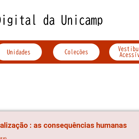
alização : as consequências humanas
ES)