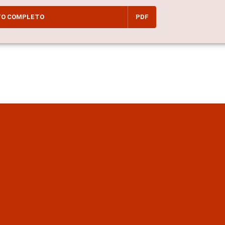
TO COMPLETO
PDF