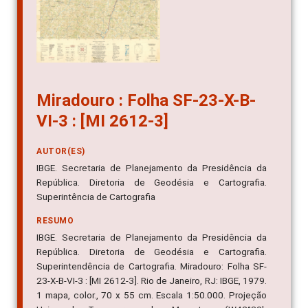
Miradouro : Folha SF-23-X-B-
VI-3 : [MI 2612-3]
AUTOR(ES)
IBGE. Secretaria de Planejamento da Presidência da
República. Diretoria de Geodésia e Cartografia.
Superintência de Cartografia
RESUMO
IBGE. Secretaria de Planejamento da Presidência da
República. Diretoria de Geodésia e Cartografia.
Superintendência de Cartografia. Miradouro: Folha SF-
23-X-B-VI-3 : [MI 2612-3]. Rio de Janeiro, RJ: IBGE, 1979.
1 mapa, color., 70 x 55 cm. Escala 1:50.000. Projeção