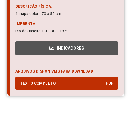
DESCRIÇÃO FÍSICA:
1 mapa color. : 70 x 55 cm.
IMPRENTA
Rio de Janeiro, RJ : IBGE, 1979.
INDICADORES
ARQUIVOS DISPONÍVEIS PARA DOWNLOAD
TEXTO COMPLETO
PDF