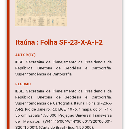
Itaúna : Folha SF-23-X-A-I-2
AUTOR(ES)
IBGE. Secretária de Planejamento da Presidência da
República. Diretoria de Geodésia e Cartografia.
Superintendência de Cartografia
RESUMO
IBGE. Secretaria de Planejamento da Presidência da
República. Diretoria de Geodésia e Cartografia.
Superintendência de Cartografia. Itaúna: Folha SF-23-X-
A-I-2. Rio de Janeiro, RJ: IBGE, 1976. 1 mapa, color., 71 x
55 cm. Escala 1:50.000. Projeção Universal Transversa
de Mercator. (W44º45'00"-W44º30'00"/S20º00'00"-
S20º15'00"). (Carta do Brasil - Esc. 1:50.000).