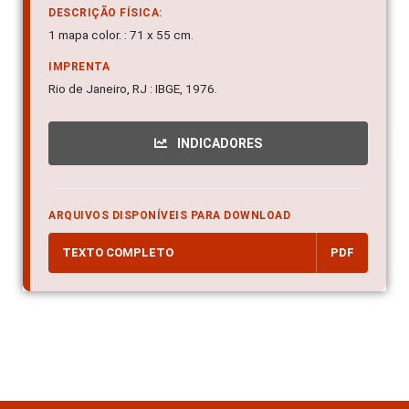
DESCRIÇÃO FÍSICA:
1 mapa color. : 71 x 55 cm.
IMPRENTA
Rio de Janeiro, RJ : IBGE, 1976.
INDICADORES
ARQUIVOS DISPONÍVEIS PARA DOWNLOAD
TEXTO COMPLETO
PDF