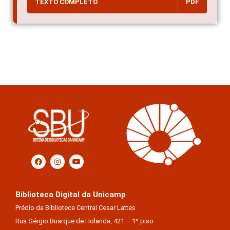
TEXTO COMPLETO
PDF
Biblioteca Digital da Unicamp
Prédio da Biblioteca Central Cesar Lattes
Rua Sérgio Buarque de Holanda, 421 – 1º piso