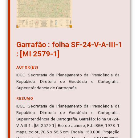
Garrafão : folha SF-24-V-A-III-1
: [MI 2579-1]
AUTOR(ES)
IBGE. Secretaria de Planejamento da Presidência da
República. Diretoria de Geodésia e Cartografia.
Superintêndencia de Cartografia
RESUMO
IBGE. Secretaria de Planejamento da Presidência da
República. Diretoria de Geodésia e Cartografia.
Superintendência de Cartografia. Garrafão: folha SF-24-
V-A-III-1 : [MI 2579-1]. Rio de Janeiro, RJ: IBGE, 1978. 1
mapa, color., 70,5 x 55,5 cm. Escala 1:50.000. Projeção