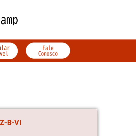
-Z-B-VI