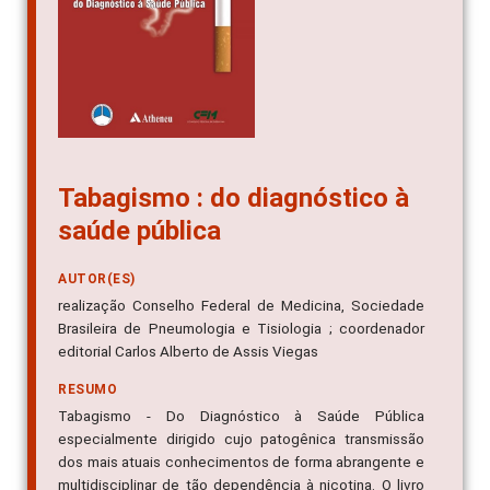
Tabagismo : do diagnóstico à
saúde pública
AUTOR(ES)
realização Conselho Federal de Medicina, Sociedade
Brasileira de Pneumologia e Tisiologia ; coordenador
editorial Carlos Alberto de Assis Viegas
RESUMO
Tabagismo - Do Diagnóstico à Saúde Pública
especialmente dirigido cujo patogênica transmissão
dos mais atuais conhecimentos de forma abrangente e
multidisciplinar de tão dependência à nicotina. O livro