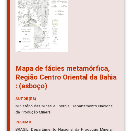
Mapa de fácies metamórfica,
Região Centro Oriental da Bahia
: (esboço)
AUTOR(ES)
Ministério das Minas e Energia, Departamento Nacional
da Produção Mineral
RESUMO
BRASIL. Departamento Nacional da Produção Mineral.