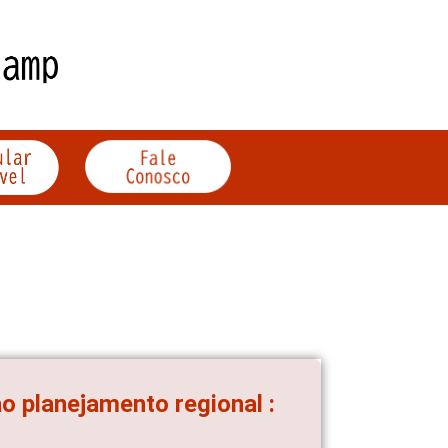
 planejamento regional :