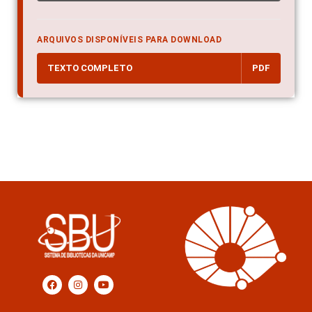
ARQUIVOS DISPONÍVEIS PARA DOWNLOAD
TEXTO COMPLETO
PDF