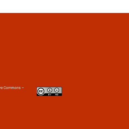
tive Commons –