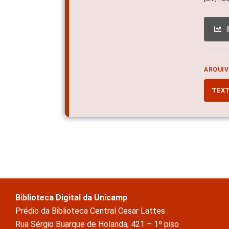
ARQUIV
TEX
Biblioteca Digital da Unicamp
Prédio da Biblioteca Central Cesar Lattes
Rua Sérgio Buarque de Holanda, 421 – 1º piso