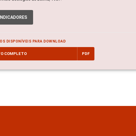
INDICADORES
OS DISPONÍVEIS PARA DOWNLOAD
TO COMPLETO
PDF