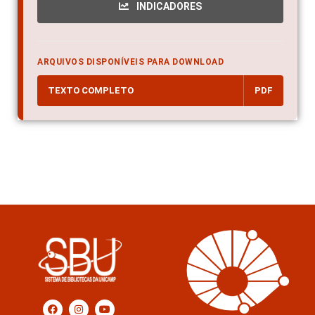
INDICADORES
ARQUIVOS DISPONÍVEIS PARA DOWNLOAD
TEXTO COMPLETO
PDF