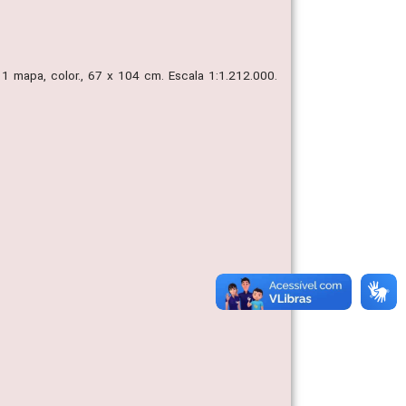
4. 1 mapa, color., 67 x 104 cm. Escala 1:1.212.000.