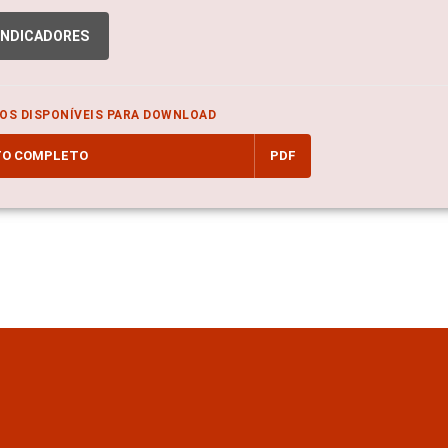
INDICADORES
OS DISPONÍVEIS PARA DOWNLOAD
TO COMPLETO
PDF