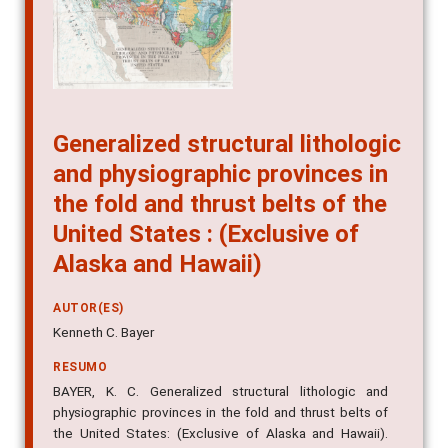
Generalized structural lithologic
and physiographic provinces in
the fold and thrust belts of the
United States : (Exclusive of
Alaska and Hawaii)
AUTOR(ES)
Kenneth C. Bayer
RESUMO
BAYER, K. C. Generalized structural lithologic and
physiographic provinces in the fold and thrust belts of
the United States: (Exclusive of Alaska and Hawaii).