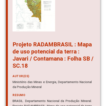
Projeto RADAMBRASIL : Mapa
de uso potencial da terra :
Javari / Contamana : Folha SB /
SC.18
AUTOR(ES)
Ministério das Minas e Energia, Departamento Nacional
da Produção Mineral
RESUMO
BRASIL. Departamento Nacional da Produção Mineral.
Projeto RADAMBRASIL: Mapa de uso potencial da terra